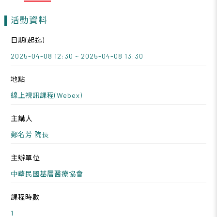
活動資料
日期(起迄)
2025-04-08 12:30 ~ 2025-04-08 13:30
地點
線上視訊課程(Webex)
主講人
鄭名芳 院長
主辦單位
中華民國基層醫療協會
課程時數
1