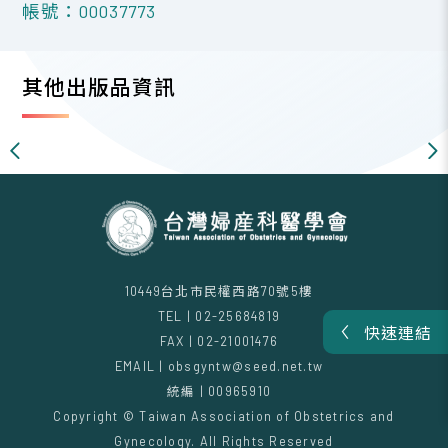
帳號：00037773
其他出版品資訊
10449台北市民權西路70號5樓
TEL | 02-25684819
快速連結
FAX | 02-21001476
EMAIL | obsgyntw@seed.net.tw
統編 | 00965910
Copyright © Taiwan Association of Obstetrics and
Gynecology. All Rights Reserved