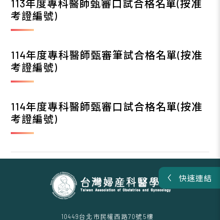
113年度專科醫師甄審口試合格名單(按准
考證編號)
114年度專科醫師甄審筆試合格名單(按准
考證編號)
114年度專科醫師甄審口試合格名單(按准
考證編號)
快速連結
10449台北市民權西路70號5樓