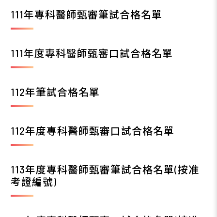
111年專科醫師甄審筆試合格名單
111年度專科醫師甄審口試合格名單
112年筆試合格名單
112年度專科醫師甄審口試合格名單
113年度專科醫師甄審筆試合格名單(按准
考證編號)