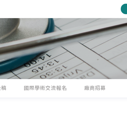
投稿
國際學術交流報名
廠商招募