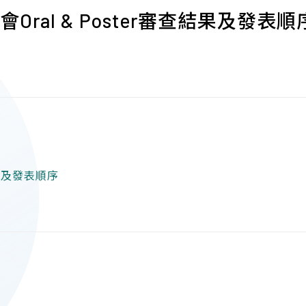
Oral & Poster審查結果及發表順
查結果及發表順序