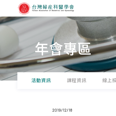
年會專區
活動資訊
課程資訊
線上
2019/12/18