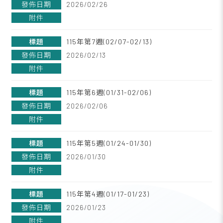
2026/02/26
115年第7週(02/07-02/13)
2026/02/13
115年第6週(01/31-02/06)
2026/02/06
115年第5週(01/24-01/30)
2026/01/30
115年第4週(01/17-01/23)
2026/01/23