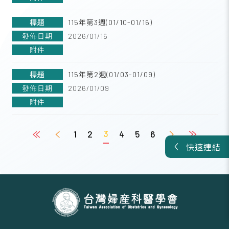
115年第3週(01/10-01/16)
2026/01/16
115年第2週(01/03-01/09)
2026/01/09
3
1
2
4
5
6
快速連結