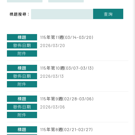
查詢
標題搜尋：
115年第11週(03/14-03/20)
2026/03/20
115年第10週(03/07-03/13)
2026/03/13
115年第9週(02/28-03/06)
2026/03/06
115年第8週(02/21-02/27)