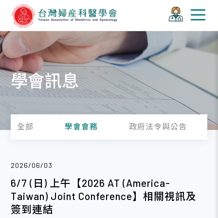
學會訊息
全部
學會會務
政府法令與公告
2026/06/03
6/7 (日) 上午【2026 AT (America-
Taiwan) Joint Conference】相關視訊及
簽到連結