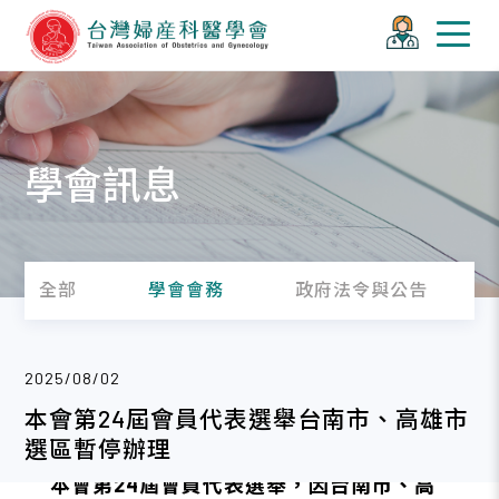
學會訊息
全部
學會會務
政府法令與公告
2025/08/02
本會第24屆會員代表選舉台南市、高雄市
選區暫停辦理
本會第24屆會員代表選舉，因台南市、高