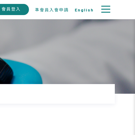
會員登入
準會員入會申請
English