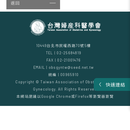
返回
10449台北市民權西路70號5樓
TEL | 02-25684819
FAX | 02-21001476
EMAIL | obsgyntw@seed.net.tw
統編 | 00965910
Copyright © Taiwan Association of Obstetrics and
快速連結
Gynecology. All Rights Reserved
本網站建議以Google Chrome或Firefox等瀏覽器瀏覽