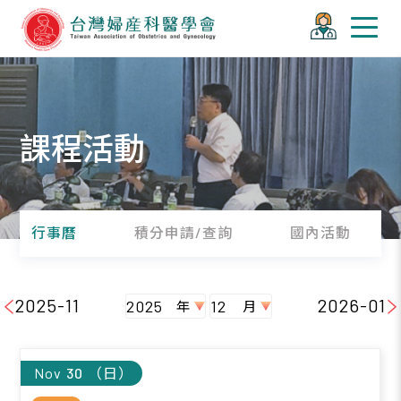
課程活動
行事曆
積分申請/查詢
國內活動
2025-11
2026-01
30