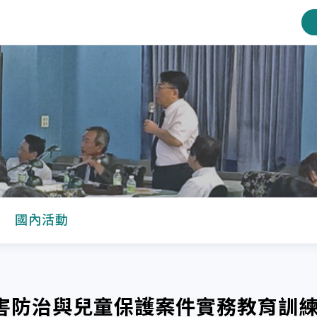
國內活動
侵害防治與兒童保護案件實務教育訓