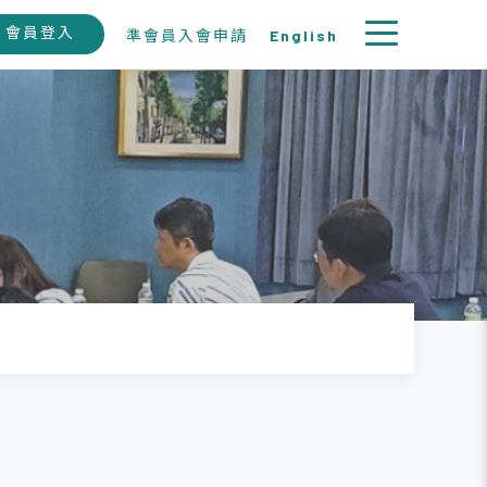
會員登入
準會員入會申請
English