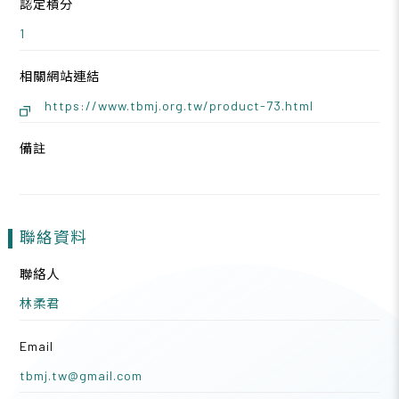
認定積分
1
相關網站連結
https://www.tbmj.org.tw/product-73.html
備註
聯絡資料
聯絡人
林柔君
Email
tbmj.tw@gmail.com