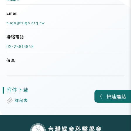
Email
tuga@tuga.org.tw
聯絡電話
02-25813849
傳真
附件下載
快速連結
課程表