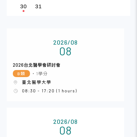
30
31
2026/08
08
2026台北醫學會研討會
B類
・1學分
臺北醫學大學
08:30 - 17:20 (1 hours)
2026/08
08