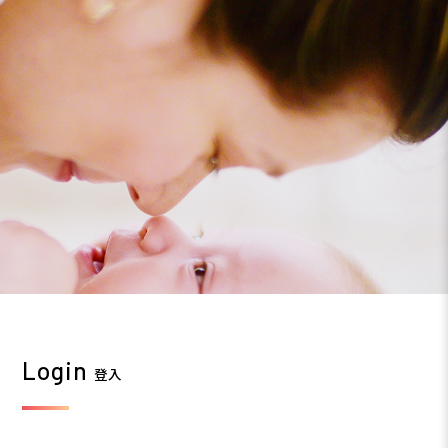
Login
登入