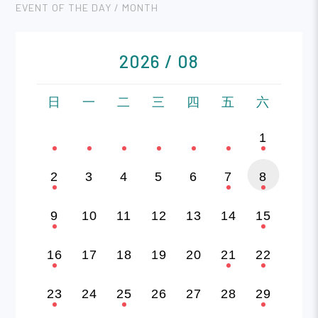
EVENT OF THE DAY / MONTH
2026 / 08
日
一
二
三
四
五
六
1
2
3
4
5
6
7
8
9
10
11
12
13
14
15
16
17
18
19
20
21
22
23
24
25
26
27
28
29