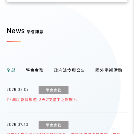
News
學會訊息
全部
學會會務
政府法令與公告
國外學術活動
2026.08.07
學會會務
115年度會員旅遊_3天2夜墾丁之旅照片
2026.07.30
學會會務