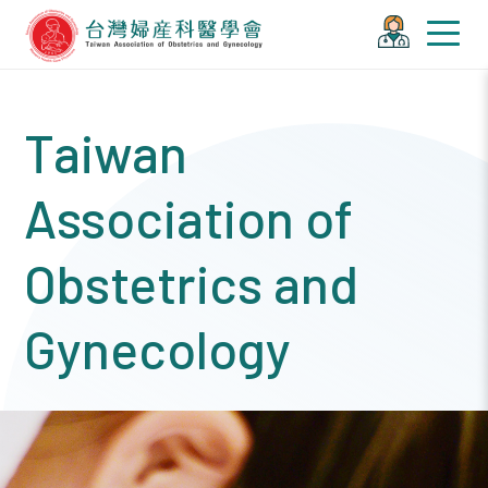
Taiwan
Association of
Obstetrics and
Gynecology