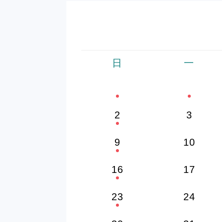
日
一
2
3
9
10
16
17
23
24