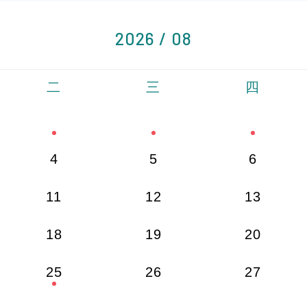
2026 / 08
二
三
四
4
5
6
11
12
13
18
19
20
25
26
27