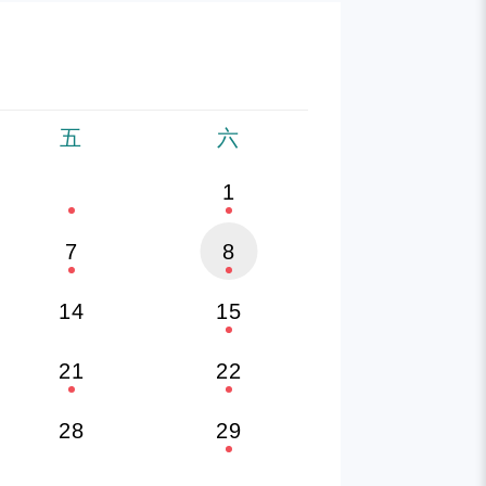
五
六
1
7
8
14
15
21
22
28
29