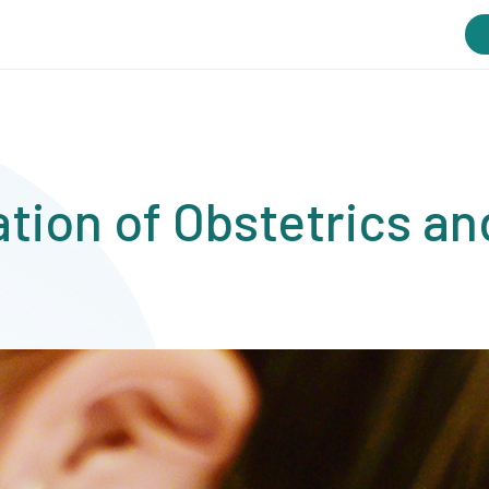
tion of Obstetrics a