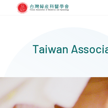
Taiwan Associa