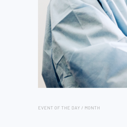
EVENT OF THE DAY / MONTH