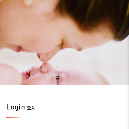
Login
登入