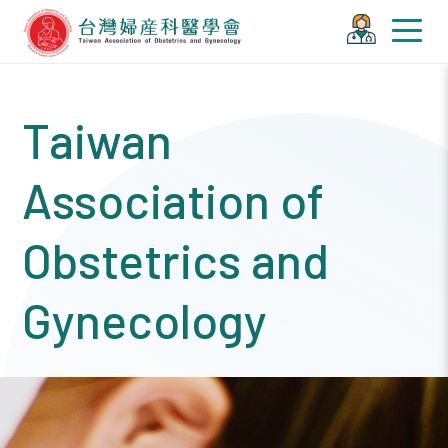
Taiwan
Association of
Obstetrics and
Gynecology