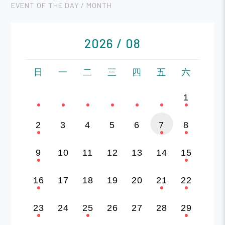
EVENT OF THE DAY / MONTH
2026 / 08
日
一
二
三
四
五
六
1
2
3
4
5
6
7
8
9
10
11
12
13
14
15
16
17
18
19
20
21
22
23
24
25
26
27
28
29