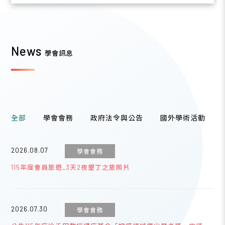
News
學會訊息
全部
學會會務
政府法令與公告
國外學術活動
2026.08.07
學會會務
115年度會員旅遊_3天2夜墾丁之旅照片
2026.07.30
學會會務