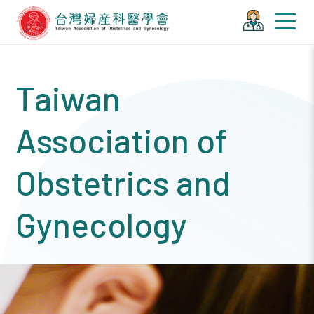
Taiwan
Association of
Obstetrics and
Gynecology