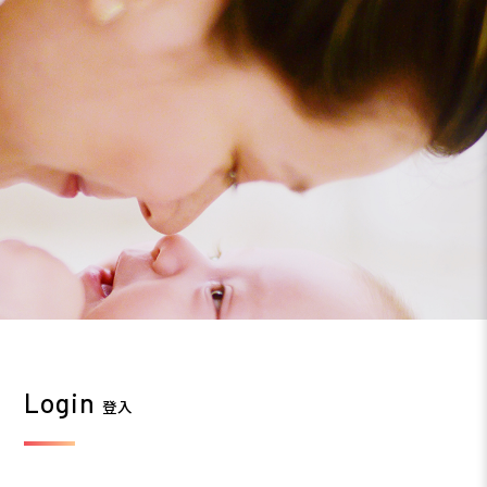
Login
登入