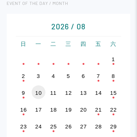
EVENT OF THE DAY / MONTH
2026 / 08
日
一
二
三
四
五
六
1
2
3
4
5
6
7
8
9
10
11
12
13
14
15
16
17
18
19
20
21
22
23
24
25
26
27
28
29